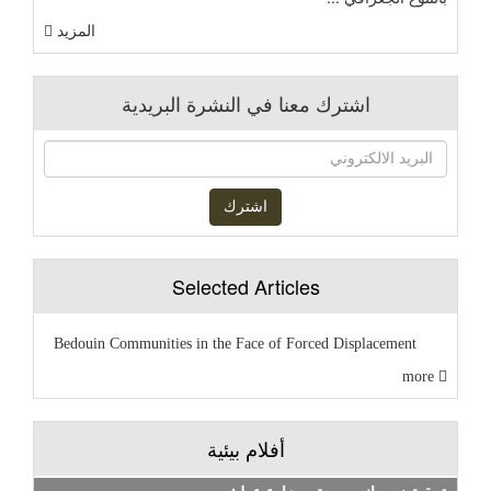
المزيد
اشترك معنا في النشرة البريدية
Selected Articles
Bedouin Communities in the Face of Forced Displacement
more
أفلام بيئية