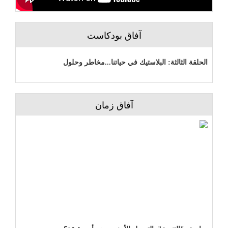
آفاق بودكاست
الحلقة الثالثة: البلاستيك في حياتنا...مخاطر وحلول
آفاق زمان