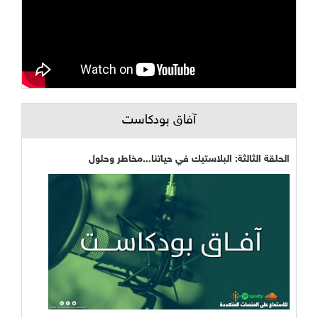
آفاق بودكاست
الحلقة الثالثة: البلاستيك في حياتنا...مخاطر وحلول