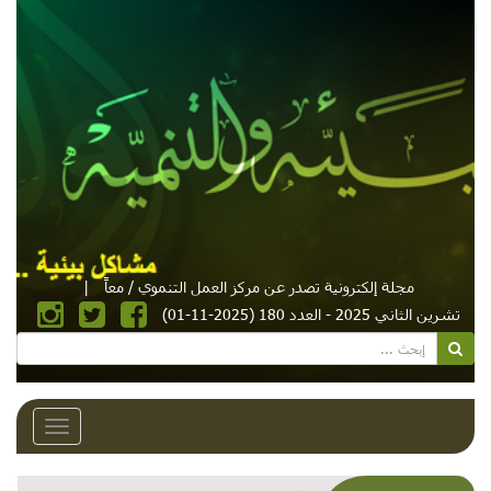
مجلة إلكترونية تصدر عن مركز العمل التنموي / معاً
|
تشرين الثاني 2025 - العدد 180 (2025-11-01)
Toggle
avigation