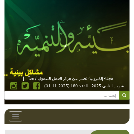
مجلة إلكترونية تصدر عن مركز العمل التنموي / معاً
|
تشرين الثاني 2025 - العدد 180 (2025-11-01)
Toggle
avigation