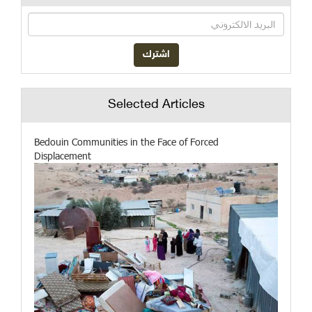
Selected Articles
Bedouin Communities in the Face of Forced
Displacement