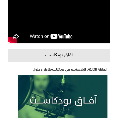
آفاق بودكاست
الحلقة الثالثة: البلاستيك في حياتنا...مخاطر وحلول