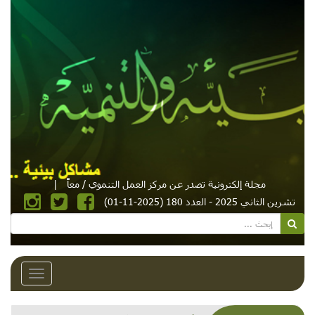
مجلة إلكترونية تصدر عن مركز العمل التنموي / معاً
|
تشرين الثاني 2025 - العدد 180 (2025-11-01)
Toggle
avigation