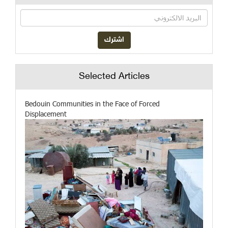
Selected Articles
Bedouin Communities in the Face of Forced
Displacement