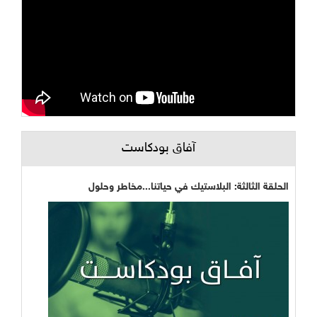
آفاق بودكاست
الحلقة الثالثة: البلاستيك في حياتنا...مخاطر وحلول