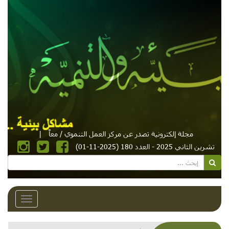
مجلة إلكترونية تصدر عن مركز العمل التنموي / معاً
|
تشرين الثاني 2025 - العدد 180 (2025-11-01)
Toggle
avigation