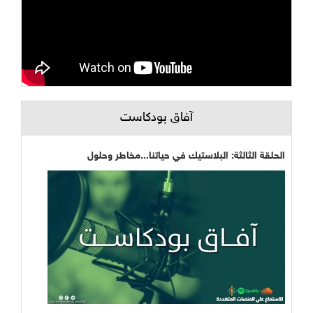
آفاق بودكاست
الحلقة الثالثة: البلاستيك في حياتنا...مخاطر وحلول