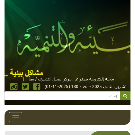
مجلة إلكترونية تصدر عن مركز العمل التنموي / معاً
|
تشرين الثاني 2025 - العدد 180 (2025-11-01)
Toggle
avigation