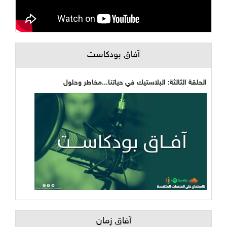
آفاق بودكاست
الحلقة الثالثة: البلاستيك في حياتنا...مخاطر وحلول
آفاق زمان