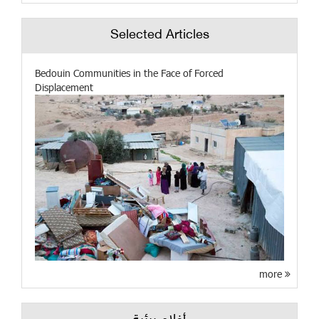
Selected Articles
Bedouin Communities in the Face of Forced
Displacement
more