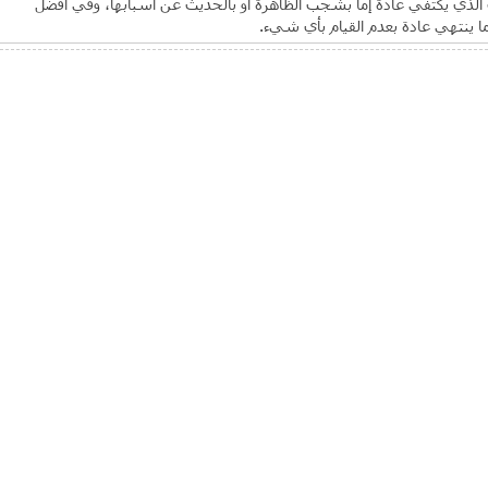
 الذي يكتفي عادة إما بشجب الظاهرة أو بالحديث عن أسبابها، وفي أفضل
ما ينتهي عادة بعدم القيام بأي شيء.