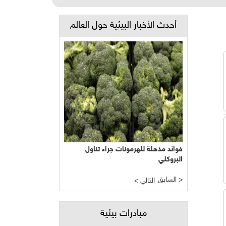
أحدث الأخبار البيئية حول العالم
فوائد مذهلة للهرمونات جراء تناول
البروكلي
السابق >
< التالي
مبادرات بيئية