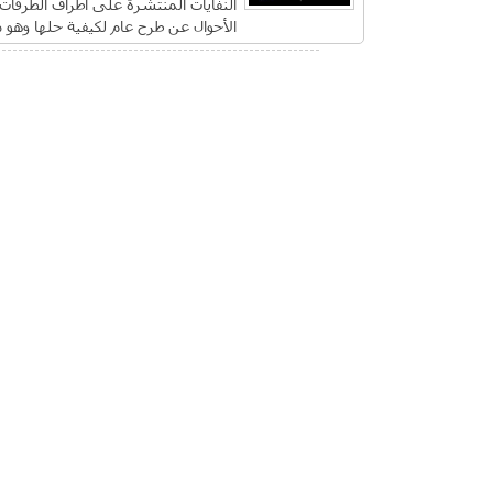
النفايات المنتشرة على أطراف الطرقات
الأحوال عن طرح عام لكيفية حلها وهو 