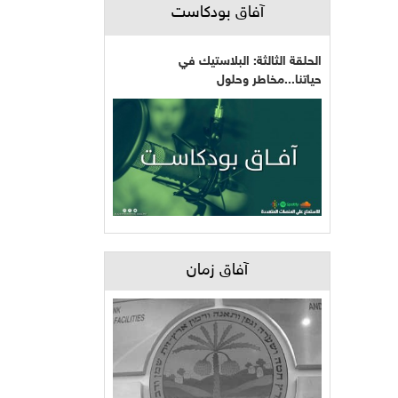
آفاق بودكاست
الحلقة الثالثة: البلاستيك في
حياتنا...مخاطر وحلول
آفاق زمان