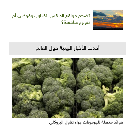
تضخم مواقع الطقس: تضارب وفوضى أم
تنوع ومنافسة؟
أحدث الأخبار البيئية حول العالم
فوائد مذهلة للهرمونات جراء تناول البروكلي