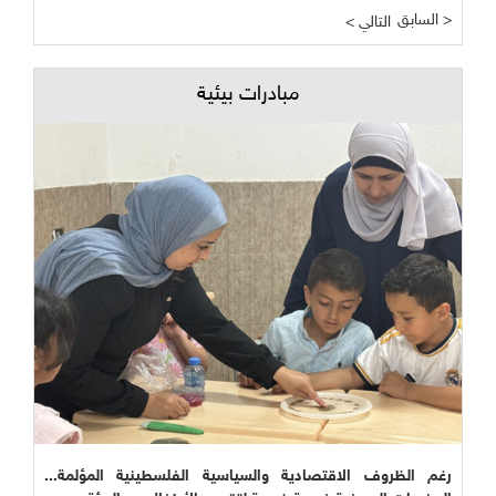
السابق >
< التالي
مبادرات بيئية
رغم الظروف الاقتصادية والسياسية الفلسطينية المؤلمة...