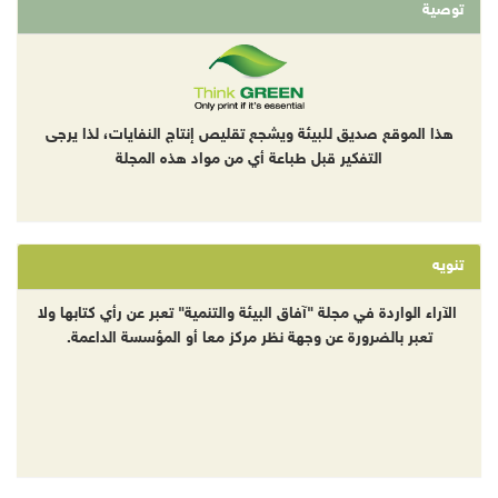
توصية
هذا الموقع صديق للبيئة ويشجع تقليص إنتاج النفايات، لذا يرجى
التفكير قبل طباعة أي من مواد هذه المجلة
تنويه
الآراء الواردة في مجلة "آفاق البيئة والتنمية" تعبر عن رأي كتابها ولا
تعبر بالضرورة عن وجهة نظر مركز معا أو المؤسسة الداعمة.