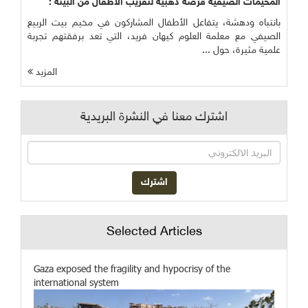
المخيمات الصيفية فرصة ذهبية لتقريب الأطفال من البيئة :
بانتباه ودهشة، يتفاعل الأطفال المشاركون في مخيم بيت الربيع
الصيفي مع معلمة العلوم كيهان فريد، التي تعد برفقتهم تجربة
علمية مثيرة، حول ...
المزيد
اشترك معنا في النشرة البريدية
Selected Articles
Gaza exposed the fragility and hypocrisy of the
international system