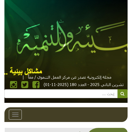
مجلة إلكترونية تصدر عن مركز العمل التنموي / معاً
|
تشرين الثاني 2025 - العدد 180 (2025-11-01)
Toggle
avigation