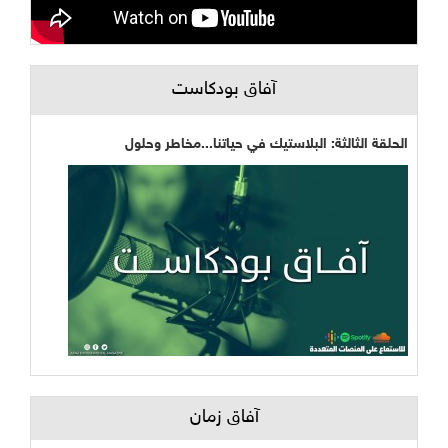
آفاق بودكاست
الحلقة الثالثة: البلاستيك في حياتنا...مخاطر وحلول
آفاق زمان