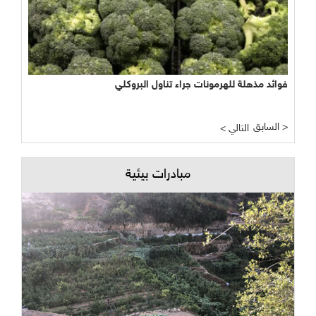
فوائد مذهلة للهرمونات جراء تناول البروكلي
السابق >
< التالي
مبادرات بيئية