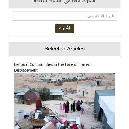
اشترك معنا في النشرة البريدية
Selected Articles
Bedouin Communities in the Face of Forced
Displacement