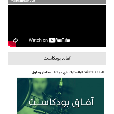
Palestinian Air
آفاق بودكاست
الحلقة الثالثة: البلاستيك في حياتنا...مخاطر وحلول