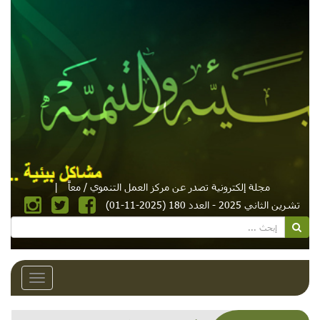
مجلة إلكترونية تصدر عن مركز العمل التنموي / معاً
|
تشرين الثاني 2025 - العدد 180 (2025-11-01)
Toggle
avigation