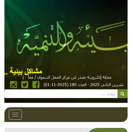
مجلة إلكترونية تصدر عن مركز العمل التنموي / معاً
|
تشرين الثاني 2025 - العدد 180 (2025-11-01)
Toggle
avigation