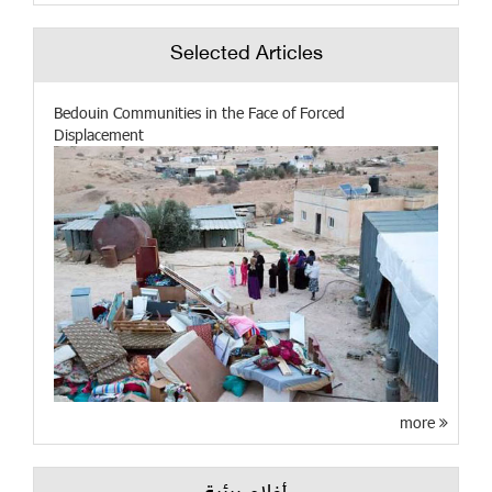
Selected Articles
Bedouin Communities in the Face of Forced
Displacement
more