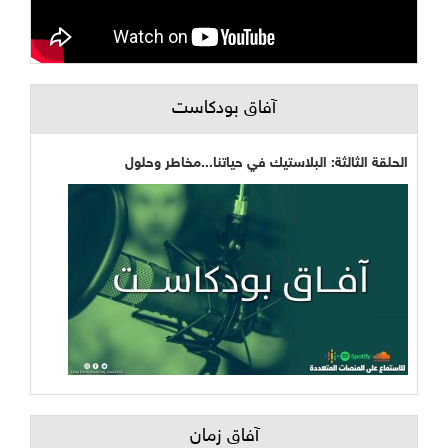
آفاق بودكاست
الحلقة الثالثة: البلاستيك في حياتنا...مخاطر وحلول
آفاق زمان