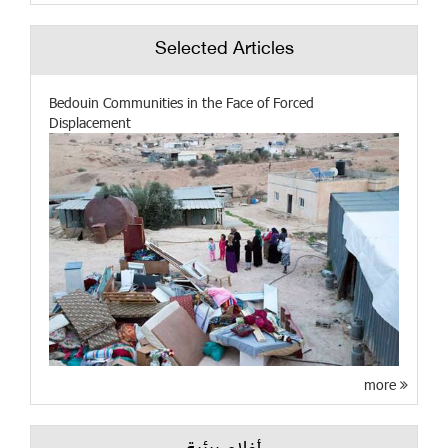
Selected Articles
Bedouin Communities in the Face of Forced
Displacement
more