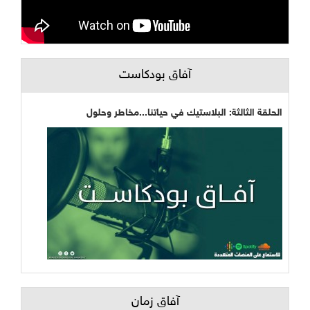
آفاق بودكاست
الحلقة الثالثة: البلاستيك في حياتنا...مخاطر وحلول
آفاق زمان