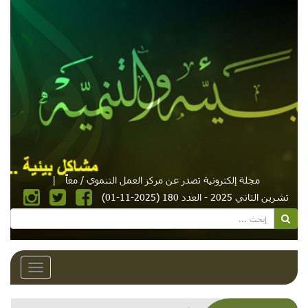
مجلة إلكترونية تصدر عن مركز العمل التنموي / معاً
|
تشرين الثاني 2025 - العدد 180 (2025-11-01)
Toggle
avigation