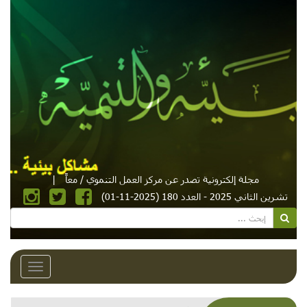
مجلة إلكترونية تصدر عن مركز العمل التنموي / معاً
|
تشرين الثاني 2025 - العدد 180 (2025-11-01)
Toggle
avigation