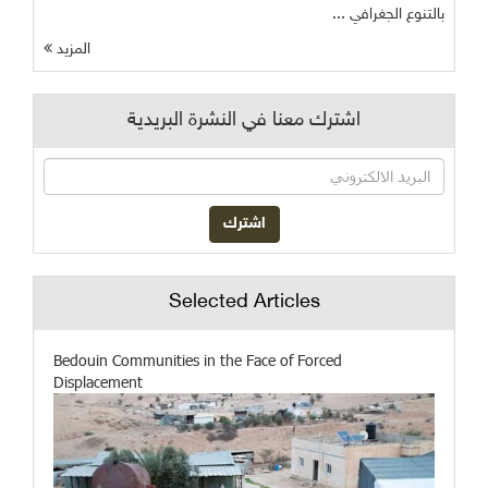
بالتنوع الجغرافي ...
المزيد
اشترك معنا في النشرة البريدية
Selected Articles
Bedouin Communities in the Face of Forced
Displacement