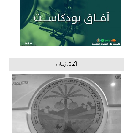
آفاق زمان