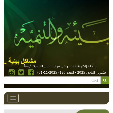
مجلة إلكترونية تصدر عن مركز العمل التنموي / معاً
|
تشرين الثاني 2025 - العدد 180 (2025-11-01)
Toggle
avigation