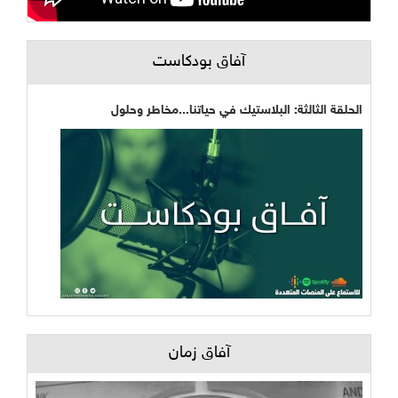
آفاق بودكاست
الحلقة الثالثة: البلاستيك في حياتنا...مخاطر وحلول
آفاق زمان