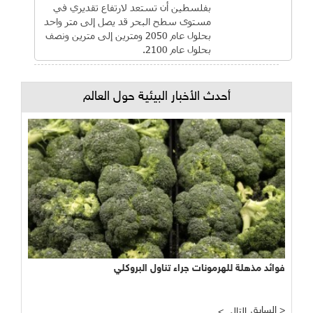
بفلسطين أن تستعد لارتفاع تقديري في
مستوى سطح البحر قد يصل إلى متر واحد
بحلول عام 2050 ومترين إلى مترين ونصف
بحلول عام 2100.
أحدث الأخبار البيئية حول العالم
فوائد مذهلة للهرمونات جراء تناول البروكلي
السابق >
< التالي