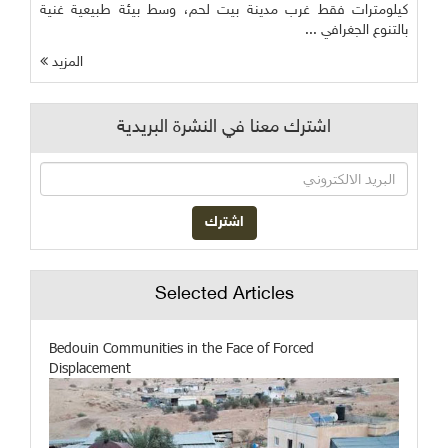
كيلومترات فقط غرب مدينة بيت لحم، وسط بيئة طبيعية غنية
بالتنوع الجغرافي ...
المزيد
اشترك معنا في النشرة البريدية
Selected Articles
Bedouin Communities in the Face of Forced
Displacement