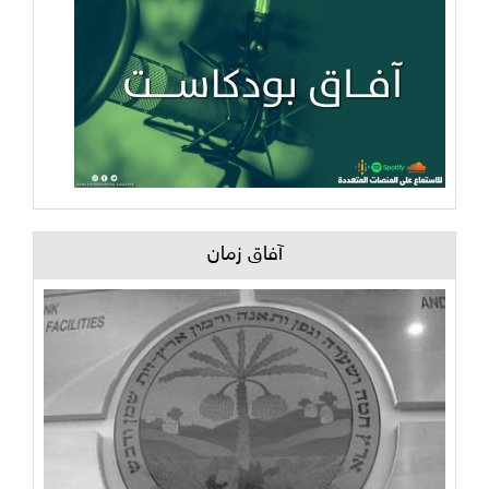
آفاق زمان