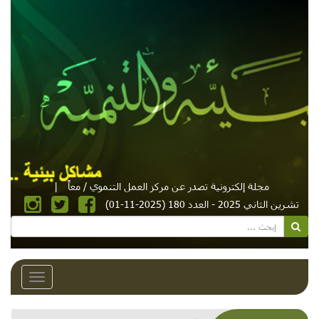
مجلة إلكترونية تصدر عن مركز العمل التنموي / معاً
|
تشرين الثاني 2025 - العدد 180 (2025-11-01)
Toggle
avigation