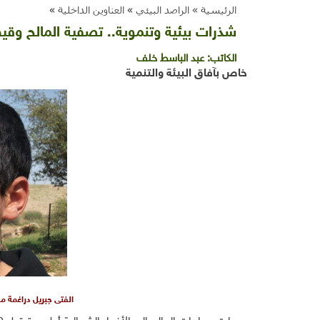
الرئيسية »
الراصد البيئي
»
العناوين الداخلية
»
شذرات بيئية وتنموية.. تصفية المالح و
الكاتب:
عبد الباسط خلف
خاص بآفاق البيئة والتنمية
الفتى جبريل دراغمة من 