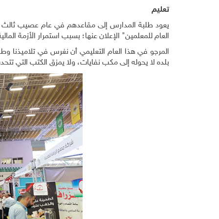
تعليم
يعود طلبة المدارس إلى مقاعدهم في عام عصيب ثالث يعصف
العام للمعلمين" الإعلان عنها؛ بسبب استمرار الأزمة المالي
المرجو في هذا العام التعليمي أن نغرس في تلاميذنا وطلبت
بلده لا يحوله إلى مكب نفايات، ولا يمزق الكتب التي تتحد