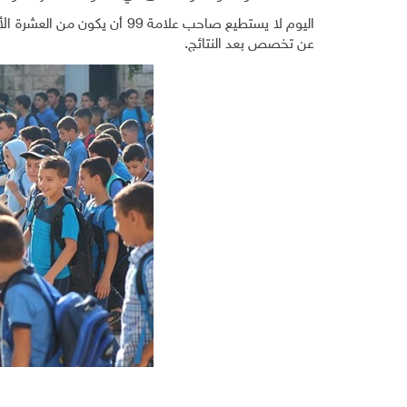
اليوم لا يستطيع صاحب علامة 99
عن تخصص بعد النتائج.