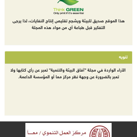
هذا الموقع صديق للبيئة ويشجع تقليص إنتاج النفايات، لذا يرجى
التفكير قبل طباعة أي من مواد هذه المجلة
تنويه
الآراء الواردة في مجلة "آفاق البيئة والتنمية" تعبر عن رأي كتابها ولا
تعبر بالضرورة عن وجهة نظر مركز معا أو المؤسسة الداعمة.