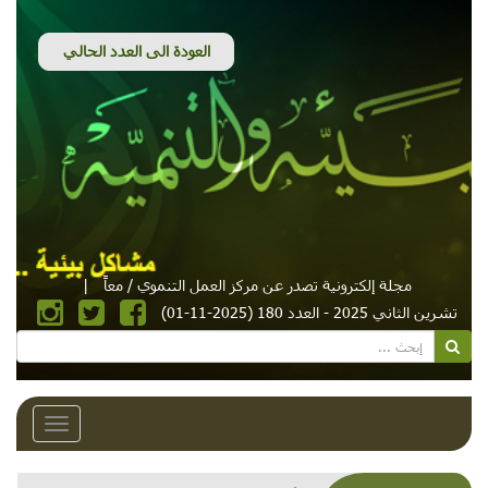
مجلة إلكترونية تصدر عن مركز العمل التنموي / معاً
|
تشرين الثاني 2025 - العدد 180 (2025-11-01)
Toggle
avigation