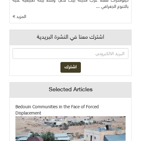
كيلومترات فقط غرب مدينة بيت لحم، وسط بيئة طبيعية غنية
بالتنوع الجغرافي ...
المزيد
اشترك معنا في النشرة البريدية
Selected Articles
Bedouin Communities in the Face of Forced
Displacement