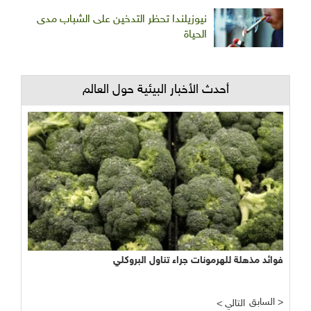
نيوزيلندا تحظر التدخين على الشباب مدى
الحياة
أحدث الأخبار البيئية حول العالم
فوائد مذهلة للهرمونات جراء تناول البروكلي
السابق >
< التالي