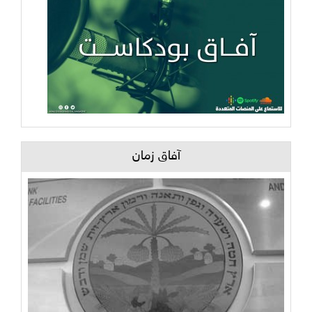
آفاق زمان