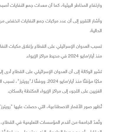
وارتفاع المخاطر البيئية، كما أن معدات جمع النفايات أصبح
الحالية.
منذ أيار/مايو 2024 في محيط مراكز الإيواء.
الغزيين على اللجوء إلى مراكز الإيواء المكتظة بالسكان.
تُظهر صور الأقمار الاصطناعية، التي حصلت عليها "رويت