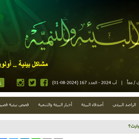
/ معاً
|
آب 2024 - العدد 167 (2024-08-01)
الراصد البيئي
أصدقاء البيئة
أخبار البيئة والتنمية
قصص بيئية قصير