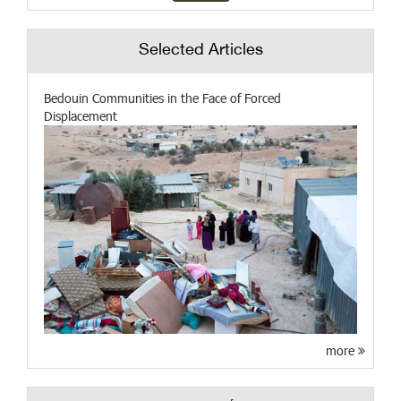
Selected Articles
Bedouin Communities in the Face of Forced
Displacement
more