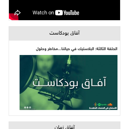
آفاق بودكاست
الحلقة الثالثة: البلاستيك في حياتنا...مخاطر وحلول
آفاق زمان