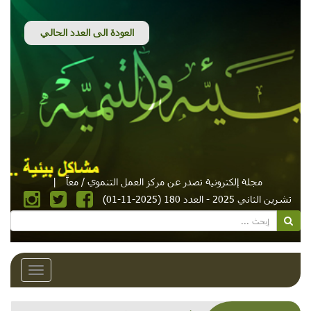
مجلة إلكترونية تصدر عن مركز العمل التنموي / معاً
|
تشرين الثاني 2025 - العدد 180 (2025-11-01)
Toggle
avigation