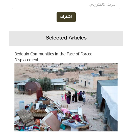
Selected Articles
Bedouin Communities in the Face of Forced
Displacement