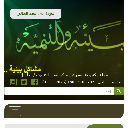
مجلة إلكترونية تصدر عن مركز العمل التنموي / معاً
|
تشرين الثاني 2025 - العدد 180 (2025-11-01)
Toggle
avigation