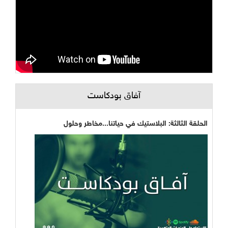
آفاق بودكاست
الحلقة الثالثة: البلاستيك في حياتنا...مخاطر وحلول