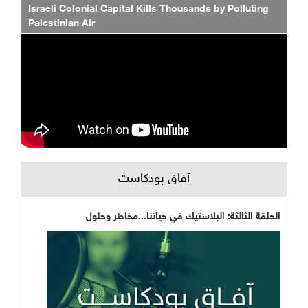
Israeli Colonial Capital Kills Thousands by Polluting
Palestinian Air
آفاق بودكاست
الحلقة الثالثة: البلاستيك في حياتنا...مخاطر وحلول