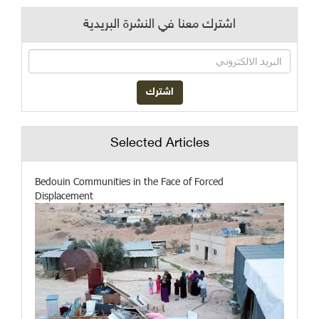
اشترك معنا في النشرة البريدية
Selected Articles
Bedouin Communities in the Face of Forced
Displacement