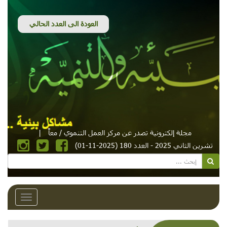
مجلة إلكترونية تصدر عن مركز العمل التنموي / معاً
|
تشرين الثاني 2025 - العدد 180 (2025-11-01)
Toggle
avigation