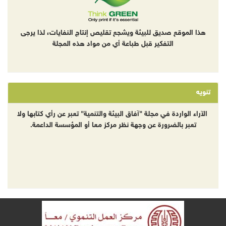
هذا الموقع صديق للبيئة ويشجع تقليص إنتاج النفايات، لذا يرجى
التفكير قبل طباعة أي من مواد هذه المجلة
تنويه
الآراء الواردة في مجلة "آفاق البيئة والتنمية" تعبر عن رأي كتابها ولا
تعبر بالضرورة عن وجهة نظر مركز معا أو المؤسسة الداعمة.