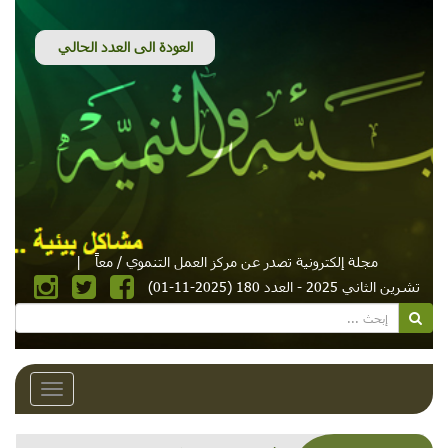
مجلة إلكترونية تصدر عن مركز العمل التنموي / معاً
|
تشرين الثاني 2025 - العدد 180 (2025-11-01)
Toggle
avigation