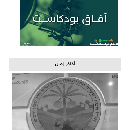
آفاق زمان