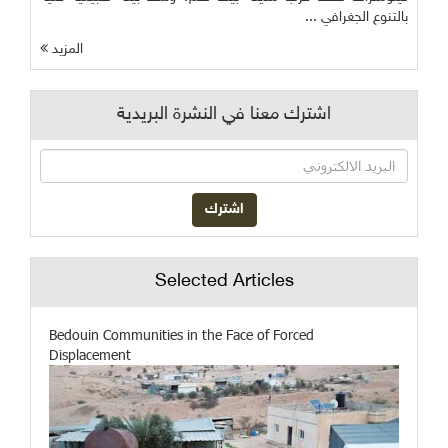
بالتنوع الجغرافي ...
المزيد
اشترك معنا في النشرة البريدية
Selected Articles
Bedouin Communities in the Face of Forced
Displacement