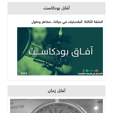
آفاق بودكاست
الحلقة الثالثة: البلاستيك في حياتنا...مخاطر وحلول
آفاق زمان