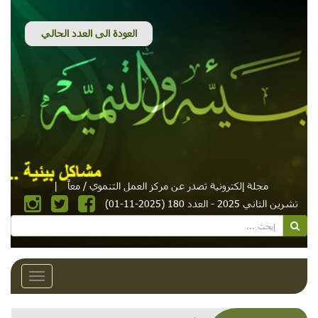
مجلة إلكترونية تصدر عن مركز العمل التنموي / معاً
|
تشرين الثاني 2025 - العدد 180 (2025-11-01)
Toggle
avigation