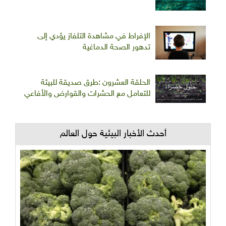
الإفراط في مشاهدة التلفاز يؤدي إلى
تدهور الصحة الدماغية
الحلقة العشرون :طرق صديقة للبيئة
للتعامل مع الحشرات والقوارض والأفاعي
أحدث الأخبار البيئية حول العالم