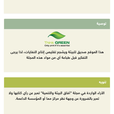
توصية
هذا الموقع صديق للبيئة ويشجع تقليص إنتاج النفايات، لذا يرجى
التفكير قبل طباعة أي من مواد هذه المجلة
تنويه
الآراء الواردة في مجلة "آفاق البيئة والتنمية" تعبر عن رأي كتابها ولا
تعبر بالضرورة عن وجهة نظر مركز معا أو المؤسسة الداعمة.