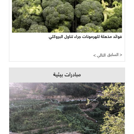
فوائد مذهلة للهرمونات جراء تناول البروكلي
السابق >
< التالي
مبادرات بيئية