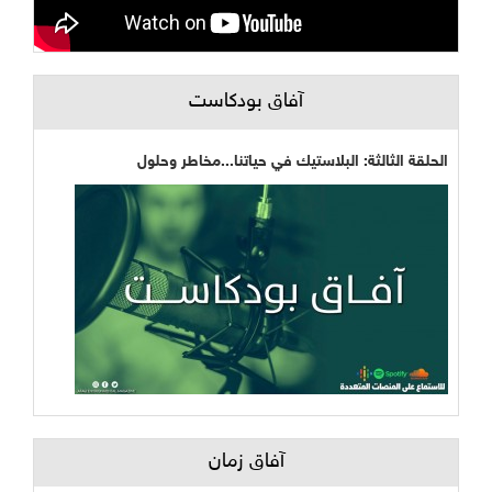
آفاق بودكاست
الحلقة الثالثة: البلاستيك في حياتنا...مخاطر وحلول
آفاق زمان