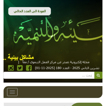
مجلة إلكترونية تصدر عن مركز العمل التنموي / معاً
|
تشرين الثاني 2025 - العدد 180 (2025-11-01)
Toggle
avigation