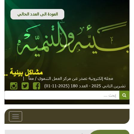
مجلة إلكترونية تصدر عن مركز العمل التنموي / معاً
|
تشرين الثاني 2025 - العدد 180 (2025-11-01)
Toggle
avigation