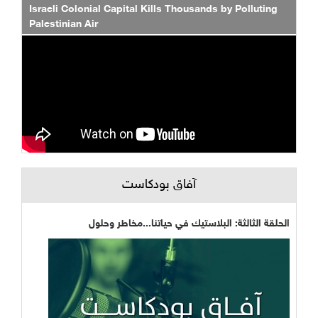
Israeli Colonial Capital Kills Thousands by Polluting
Palestinian Air
آفاق بودكاست
الحلقة الثالثة: البلاستيك في حياتنا...مخاطر وحلول