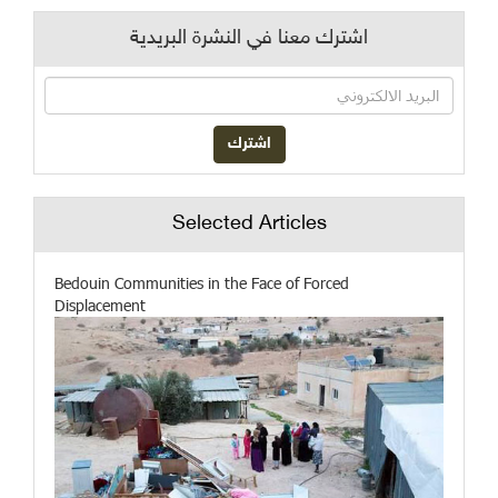
اشترك معنا في النشرة البريدية
Selected Articles
Bedouin Communities in the Face of Forced
Displacement