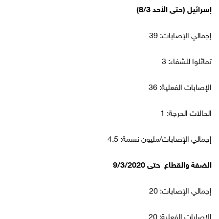
إسرائيل (حتى الأحد 8/3)
إجمالي الإصابات: 39
تماثلوا للشفاء: 3
الإصابات الفعلية: 36
الحالات الحرجة: 1
إجمالي الإصابات/مليون نسمة: 4.5
الضفة والقطاع حتى 9/3/2020
إجمالي الإصابات: 20
الإصابات الفعلية: 20