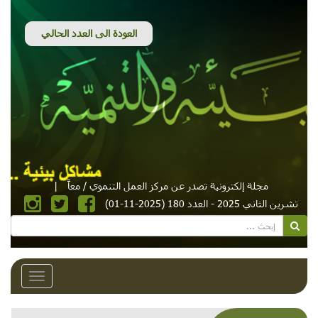
مجلة إلكترونية تصدر عن مركز العمل التنموي / معاً
|
تشرين الثاني 2025 - العدد 180 (2025-11-01)
Toggle
avigation