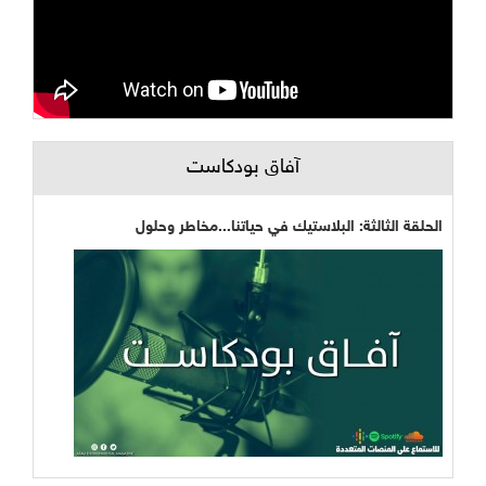
آفاق بودكاست
الحلقة الثالثة: البلاستيك في حياتنا...مخاطر وحلول