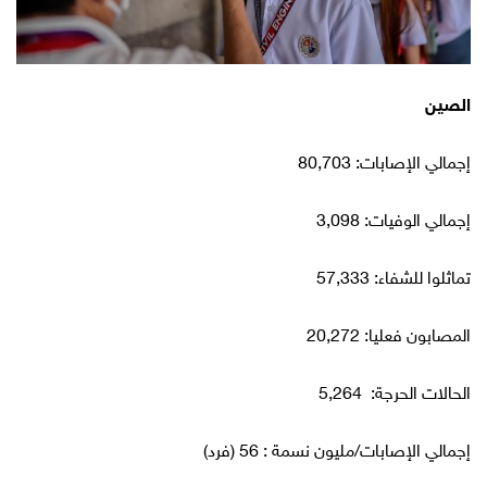
الصين
إجمالي الإصابات: 80,703
إجمالي الوفيات: 3,098
تماثلوا للشفاء: 57,333
المصابون فعليا: 20,272
الحالات الحرجة: 5,264
إجمالي الإصابات/مليون نسمة : 56 (فرد)