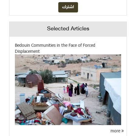
Selected Articles
Bedouin Communities in the Face of Forced
Displacement
more