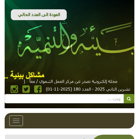
مجلة إلكترونية تصدر عن مركز العمل التنموي / معاً
|
تشرين الثاني 2025 - العدد 180 (2025-11-01)
Toggle
avigation