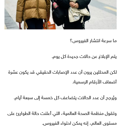
ما سرعة انتشار الفيروس؟
يتم الإبلاغ عن حالات جديدة كل يوم.
لكن المحللين يرون أن عدد الإصابات الحقيقي قد يكون عشرة
أضعاف الأرقام الرسمية.
ويُرجح أن عدد الحالات يتضاعف كل خمسة إلى سبعة أيام.
وتقول منظمة الصحة العالمية، التي أعلنت حالة الطوارئ على
مستوى العالم، إنه يمكن احتواء الفيروس.