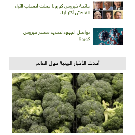
جائحة فيروس كورونا جعلت أصحاب الثراء
الفاحش أكثر ثراء
تواصل الجهود لتحديد مصدر فيروس
كورونا
أحدث الأخبار البيئية حول العالم