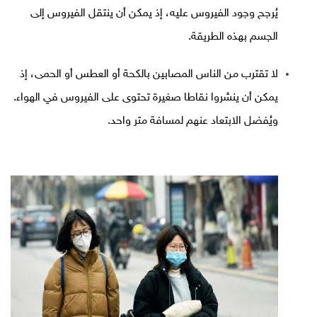
يُرجح وجود الفيروس عليه، إذ يمكن أن ينتقل الفيروس إلى
الجسم بهذه الطريقة.
لا تقترب من الناس المصابين بالكحة أو العطس أو الحمى، إذ
يمكن أن ينشروا نقاطا صغيرة تحتوى على الفيروس في الهواء.
ويُفضل الابتعاد عنهم لمسافة متر واحد.