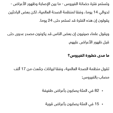
وتستمر فترة حضانة الفيروس - ما بين الإصابة وظهور الأعراض -
لحوالي 14 يوما، وفقا لمنظمة الصحة العالمية، لكن بعض الباحثين
يقولون إن هذه الفترة قد تستمر حتى 24 يوما.
ويقول علماء صينيون إن بعض الناس قد يكونون مصدر عدوى حتى
قبل ظهور الأعراض عليهم.
ما مدى خطورة الفيروس؟
تقول منظمة الصحة العالمية، وفقا لبيانات جمُعت من 17 ألف
مصاب بالفيروس:
82 في المئة يصابون بأعراض طفيفة
15 في المئة يصابون بأعراض قوية