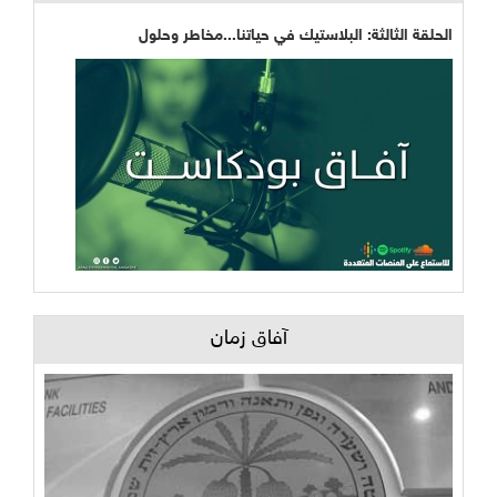
الحلقة الثالثة: البلاستيك في حياتنا...مخاطر وحلول
آفاق زمان