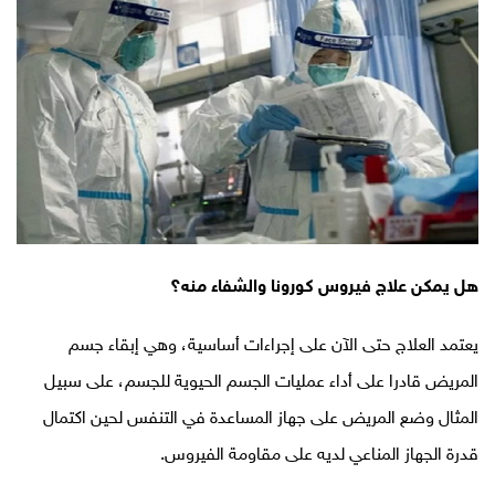
هل يمكن علاج فيروس كورونا والشفاء منه؟
يعتمد العلاج حتى الآن على إجراءات أساسية، وهي إبقاء جسم
المريض قادرا على أداء عمليات الجسم الحيوية للجسم، على سبيل
المثال وضع المريض على جهاز المساعدة في التنفس لحين اكتمال
قدرة الجهاز المناعي لديه على مقاومة الفيروس.