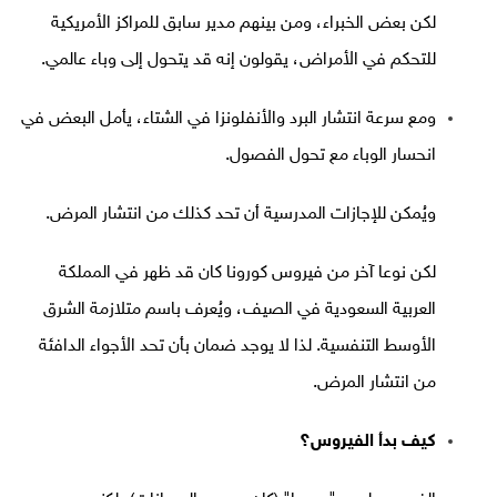
لكن بعض الخبراء، ومن بينهم مدير سابق للمراكز الأمريكية
للتحكم في الأمراض، يقولون إنه قد يتحول إلى وباء عالمي.
ومع سرعة انتشار البرد والأنفلونزا في الشتاء، يأمل البعض في
انحسار الوباء مع تحول الفصول.
ويُمكن للإجازات المدرسية أن تحد كذلك من انتشار المرض.
لكن نوعا آخر من فيروس كورونا كان قد ظهر في المملكة
العربية السعودية في الصيف، ويُعرف باسم متلازمة الشرق
الأوسط التنفسية. لذا لا يوجد ضمان بأن تحد الأجواء الدافئة
من انتشار المرض.
كيف بدأ الفيروس؟