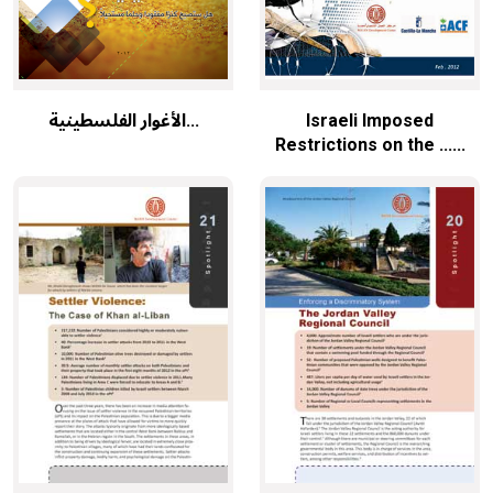
الأغوار الفلسطينية...
Israeli Imposed
Restrictions on the ......