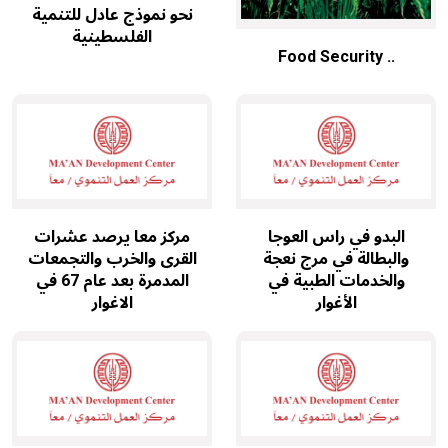
نحو نموذج عادل للتنمية
الفلسطينية
Food Security ..
البدو في راس العوجا
مركز معا يرصد عشرات
والبطالة في مرج نعجة
القرى والخرب والتجمعات
والخدمات الطبية في
المدمرة بعد عام 67 في
الأغوار
الاغوار