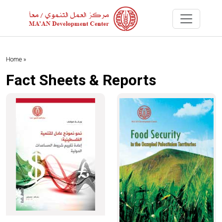
Home »
Fact Sheets & Reports