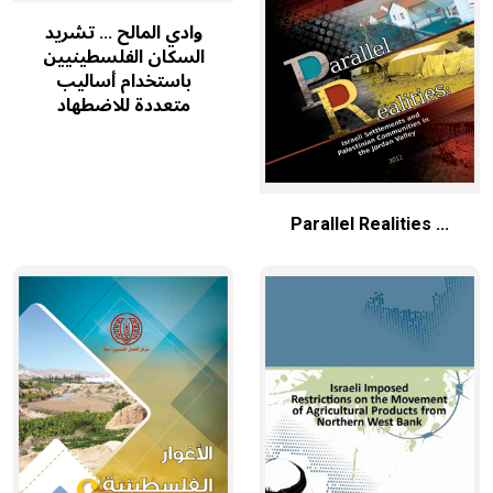
وادي المالح ... تشريد
السكان الفلسطينيين
باستخدام أساليب
متعددة للاضطهاد
Parallel Realities ...