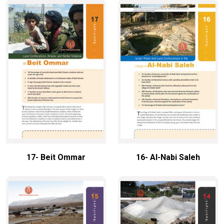
17- Beit Ommar
16- Al-Nabi Saleh