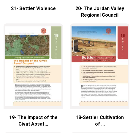
21- Settler Violence
20- The Jordan Valley
Regional Council
19- The Impact of the
18-Settler Cultivation
Givat Assaf...
of ...