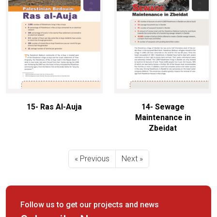
15- Ras Al-Auja
14- Sewage
Maintenance in
Zbeidat
« Previous
Next »
Follow us to get our projects and news