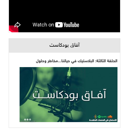
آفاق بودكاست
الحلقة الثالثة: البلاستيك في حياتنا...مخاطر وحلول