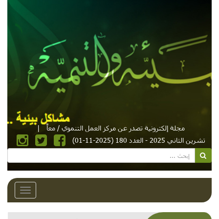
مجلة إلكترونية تصدر عن مركز العمل التنموي / معاً
|
تشرين الثاني 2025 - العدد 180 (2025-11-01)
Toggle
avigation