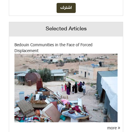
Selected Articles
Bedouin Communities in the Face of Forced
Displacement
more