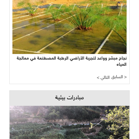
نجاح مبشر وواعد لتجربة الأراضي الرطبة المصطنعة في معالجة
المياه
السابق >
< التالي
مبادرات بيئية