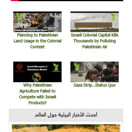
Planning to Palestinian
Israeli Colonial Capital Kills
Land Usage in the Colonial
Thousands by Polluting
Context
Palestinian Air
Why Palestinian
Gaza Strip…Status Quo
Agriculture Failed to
Compete with Israeli
Products?
أحدث الأخبار البيئية حول العالم