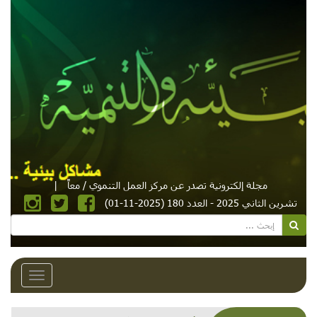
مجلة إلكترونية تصدر عن مركز العمل التنموي / معاً
|
تشرين الثاني 2025 - العدد 180 (2025-11-01)
Toggle
avigation