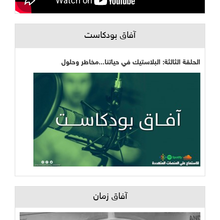
آفاق بودكاست
الحلقة الثالثة: البلاستيك في حياتنا...مخاطر وحلول
آفاق زمان