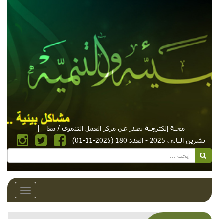
مجلة إلكترونية تصدر عن مركز العمل التنموي / معاً
|
تشرين الثاني 2025 - العدد 180 (2025-11-01)
Toggle
avigation