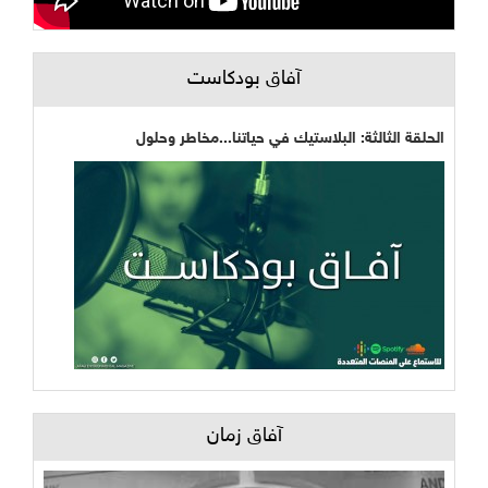
آفاق بودكاست
الحلقة الثالثة: البلاستيك في حياتنا...مخاطر وحلول
آفاق زمان