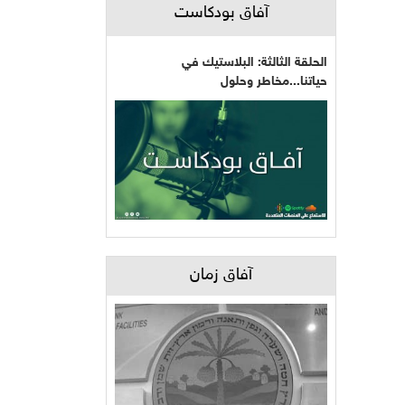
آفاق بودكاست
الحلقة الثالثة: البلاستيك في
حياتنا...مخاطر وحلول
آفاق زمان