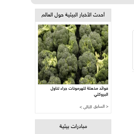
أحدث الأخبار البيئية حول العالم
فوائد مذهلة للهرمونات جراء تناول
البروكلي
السابق >
< التالي
مبادرات بيئية