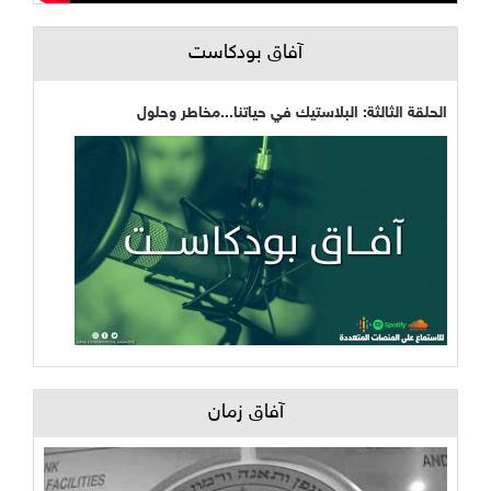
آفاق بودكاست
الحلقة الثالثة: البلاستيك في حياتنا...مخاطر وحلول
آفاق زمان