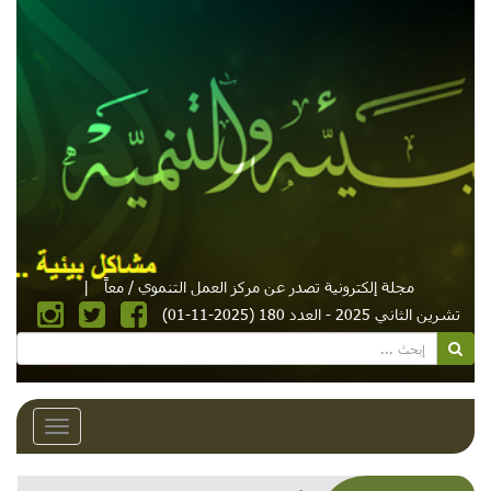
مجلة إلكترونية تصدر عن مركز العمل التنموي / معاً
|
تشرين الثاني 2025 - العدد 180 (2025-11-01)
Toggle
avigation