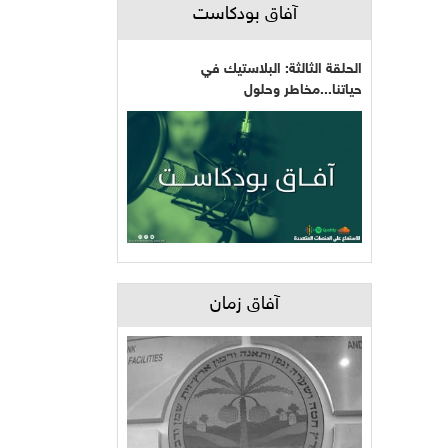
آفاق بودكاست
الحلقة الثالثة: البلاستيك في
حياتنا...مخاطر وحلول
آفاق زمان