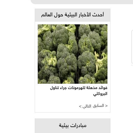
أحدث الأخبار البيئية حول العالم
فوائد مذهلة للهرمونات جراء تناول
البروكلي
السابق >
< التالي
مبادرات بيئية