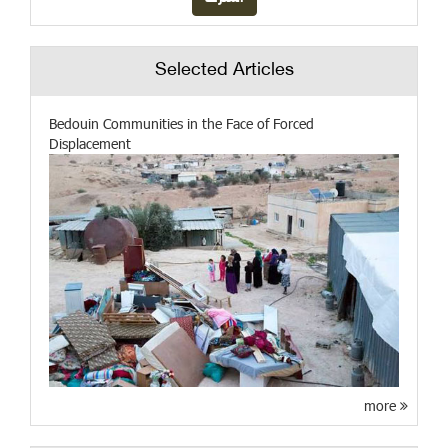
Selected Articles
Bedouin Communities in the Face of Forced
Displacement
more