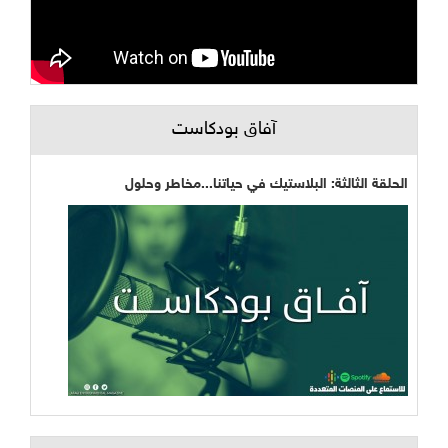
آفاق بودكاست
الحلقة الثالثة: البلاستيك في حياتنا...مخاطر وحلول