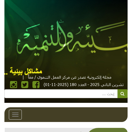
مجلة إلكترونية تصدر عن مركز العمل التنموي / معاً
|
تشرين الثاني 2025 - العدد 180 (2025-11-01)
Toggle
avigation