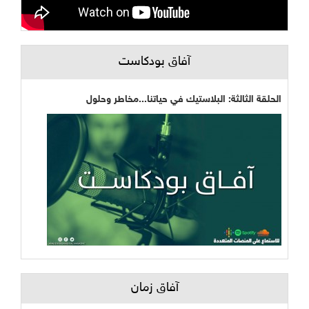
آفاق بودكاست
الحلقة الثالثة: البلاستيك في حياتنا...مخاطر وحلول
آفاق زمان