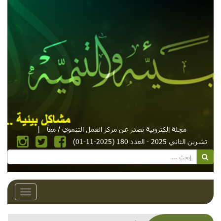
مجلة إلكترونية تصدر عن مركز العمل التنموي / معاً
|
تشرين الثاني 2025 - العدد 180 (2025-11-01)
Toggle
avigation