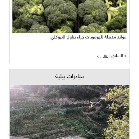
فوائد مذهلة للهرمونات جراء تناول البروكلي
السابق >
< التالي
مبادرات بيئية