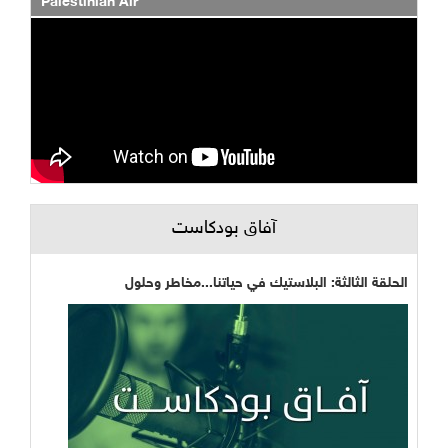
Palestinian Air
آفاق بودكاست
الحلقة الثالثة: البلاستيك في حياتنا...مخاطر وحلول