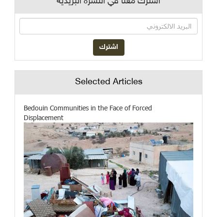
اشترك معنا في النشرة البريدية
Selected Articles
Bedouin Communities in the Face of Forced
Displacement