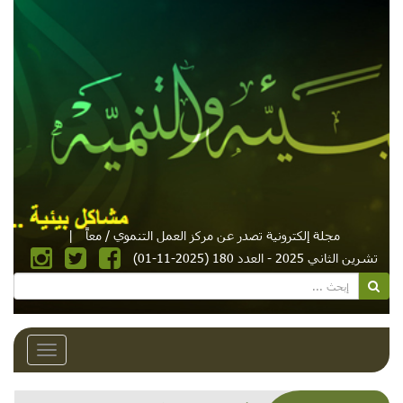
مجلة إلكترونية تصدر عن مركز العمل التنموي / معاً
|
تشرين الثاني 2025 - العدد 180 (2025-11-01)
Toggle
avigation