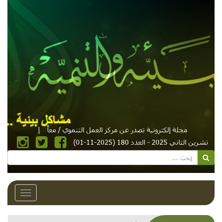
مجلة إلكترونية تصدر عن مركز العمل التنموي / معاً
|
تشرين الثاني 2025 - العدد 180 (2025-11-01)
Toggle
avigation