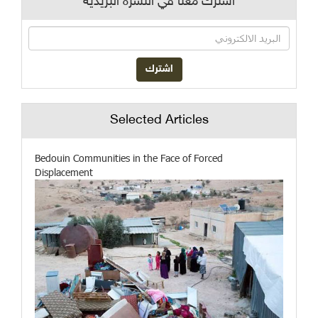
اشترك معنا في النشرة البريدية
Selected Articles
Bedouin Communities in the Face of Forced
Displacement