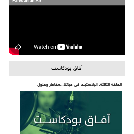
Palestinian Air
آفاق بودكاست
الحلقة الثالثة: البلاستيك في حياتنا...مخاطر وحلول