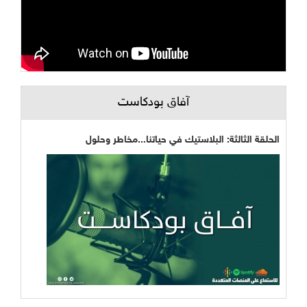
آفاق بودكاست
الحلقة الثالثة: البلاستيك في حياتنا...مخاطر وحلول