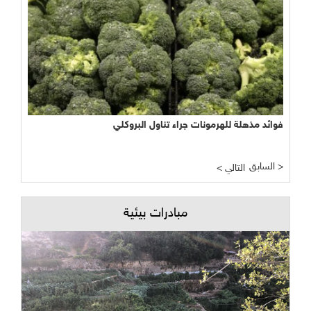
فوائد مذهلة للهرمونات جراء تناول البروكلي
السابق >
< التالي
مبادرات بيئية