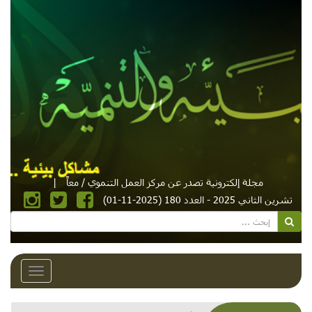
مجلة إلكترونية تصدر عن مركز العمل التنموي / معاً
|
تشرين الثاني 2025 - العدد 180 (2025-11-01)
Toggle
avigation