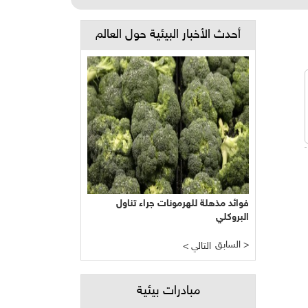
أحدث الأخبار البيئية حول العالم
فوائد مذهلة للهرمونات جراء تناول
البروكلي
السابق >
< التالي
مبادرات بيئية