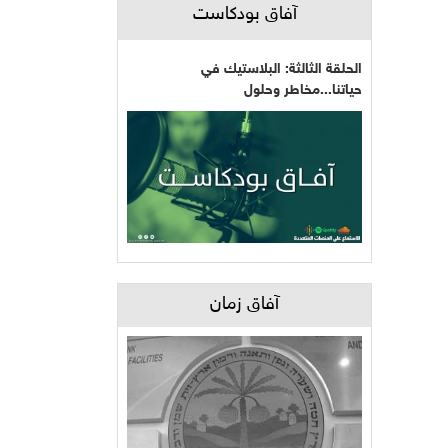
آفاق بودكاست
الحلقة الثالثة: البلاستيك في
حياتنا...مخاطر وحلول
آفاق زمان