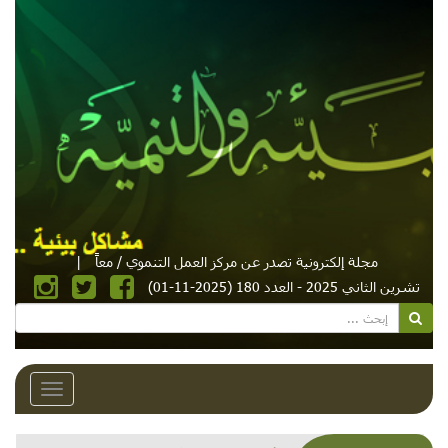
مجلة إلكترونية تصدر عن مركز العمل التنموي / معاً
|
تشرين الثاني 2025 - العدد 180 (2025-11-01)
Toggle
avigation