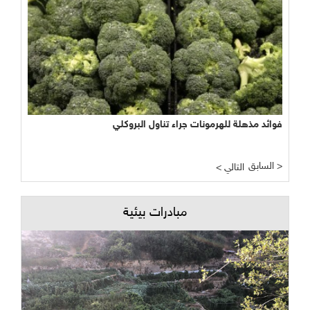
فوائد مذهلة للهرمونات جراء تناول البروكلي
السابق >
< التالي
مبادرات بيئية