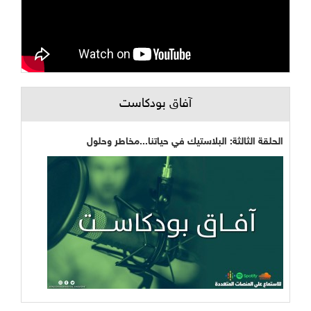
آفاق بودكاست
الحلقة الثالثة: البلاستيك في حياتنا...مخاطر وحلول