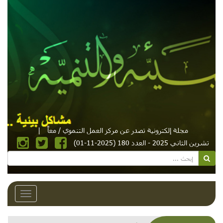
مجلة إلكترونية تصدر عن مركز العمل التنموي / معاً
|
تشرين الثاني 2025 - العدد 180 (2025-11-01)
Toggle
avigation