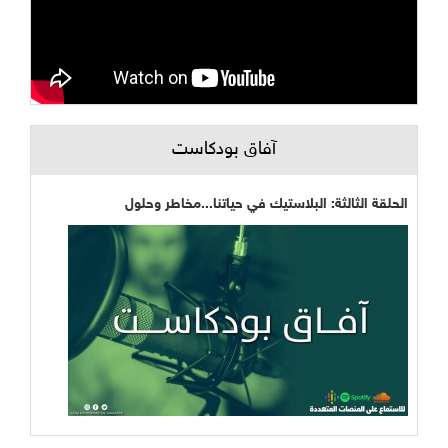
آفاق بودكاست
الحلقة الثالثة: البلاستيك في حياتنا...مخاطر وحلول