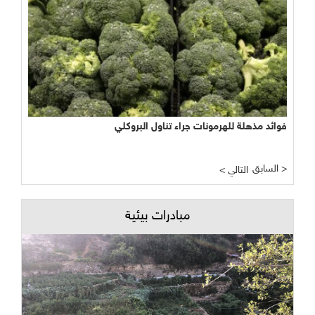
فوائد مذهلة للهرمونات جراء تناول البروكلي
السابق >
< التالي
مبادرات بيئية