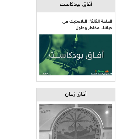
آفاق بودكاست
الحلقة الثالثة: البلاستيك في
حياتنا...مخاطر وحلول
آفاق زمان