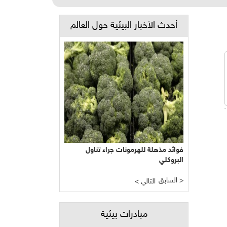
أحدث الأخبار البيئية حول العالم
فوائد مذهلة للهرمونات جراء تناول
البروكلي
السابق >
< التالي
مبادرات بيئية