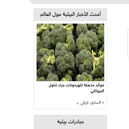
أحدث الأخبار البيئية حول العالم
فوائد مذهلة للهرمونات جراء تناول
البروكلي
السابق >
< التالي
مبادرات بيئية