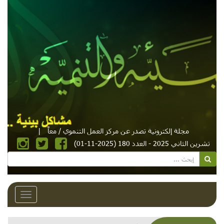
مجلة إلكترونية تصدر عن مركز العمل التنموي / معاً
|
تشرين الثاني 2025 - العدد 180 (2025-11-01)
Toggle
avigation