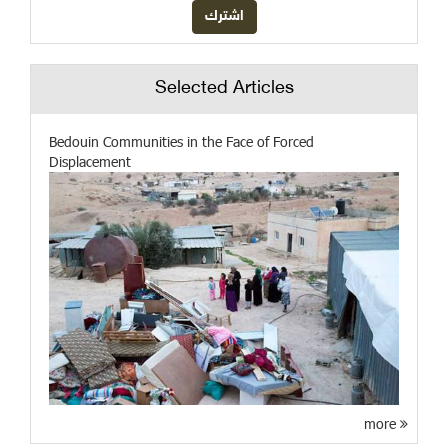
Selected Articles
Bedouin Communities in the Face of Forced
Displacement
more