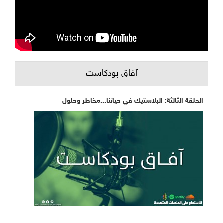
آفاق بودكاست
الحلقة الثالثة: البلاستيك في حياتنا...مخاطر وحلول