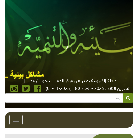
مجلة إلكترونية تصدر عن مركز العمل التنموي / معاً
|
تشرين الثاني 2025 - العدد 180 (2025-11-01)
Toggle
avigation