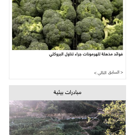
فوائد مذهلة للهرمونات جراء تناول البروكلي
السابق >
< التالي
مبادرات بيئية