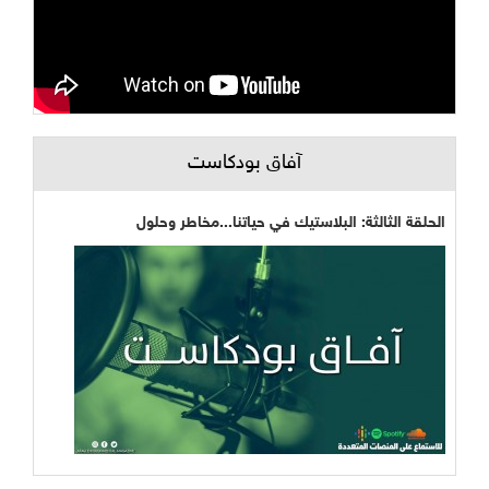
آفاق بودكاست
الحلقة الثالثة: البلاستيك في حياتنا...مخاطر وحلول