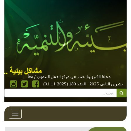
مجلة إلكترونية تصدر عن مركز العمل التنموي / معاً
|
تشرين الثاني 2025 - العدد 180 (2025-11-01)
Toggle
avigation