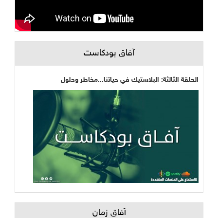
آفاق بودكاست
الحلقة الثالثة: البلاستيك في حياتنا...مخاطر وحلول
آفاق زمان