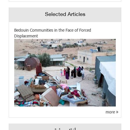
Selected Articles
Bedouin Communities in the Face of Forced
Displacement
more