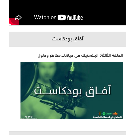
آفاق بودكاست
الحلقة الثالثة: البلاستيك في حياتنا...مخاطر وحلول