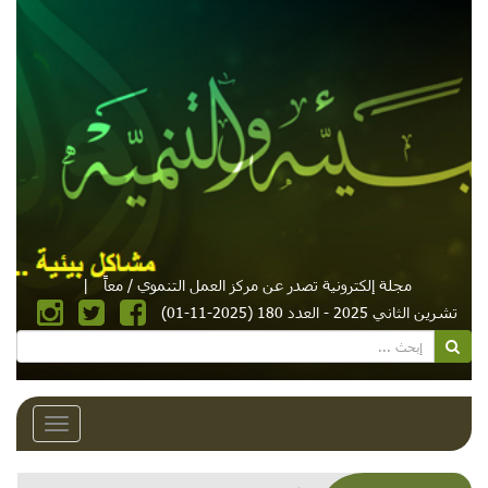
مجلة إلكترونية تصدر عن مركز العمل التنموي / معاً
|
تشرين الثاني 2025 - العدد 180 (2025-11-01)
Toggle
avigation