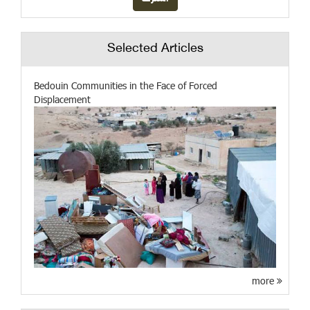
Selected Articles
Bedouin Communities in the Face of Forced
Displacement
more