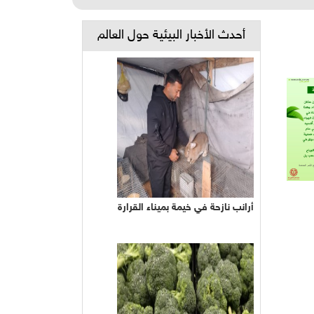
أحدث الأخبار البيئية حول العالم
أرانب نازحة في خيمة بميناء القرارة