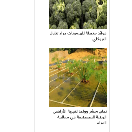
فوائد مذهلة للهرمونات جراء تناول
البروكلي
نجاح مبشر وواعد لتجربة الأراضي
الرطبة المصطنعة في معالجة
المياه