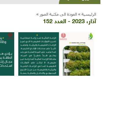
الرئيسية »
العودة الى مكتبة الصور »
آذار، 2023 - العدد 152